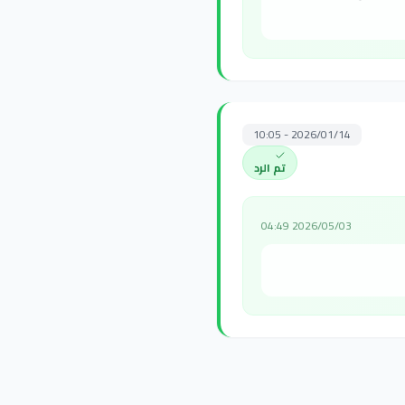
2026/01/14 - 10:05
تم الرد
2026/05/03 04:49