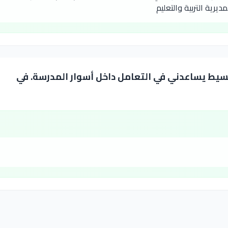
يرية التربية والتعليم
يط يساعدني في التعامل داخل أسوار المدرسة. في