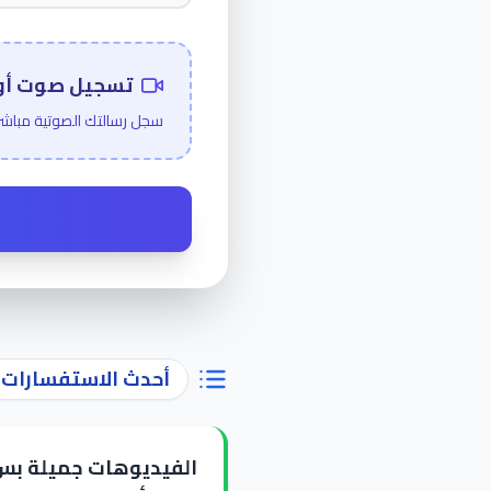
تسجيل صوت أو ف
سجل رسالتك الصوتية مباش
أحدث الاستفسارات و
الفيديوهات جميلة بس 