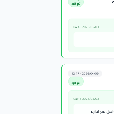
ء
تم الرد
2026/05/03 04:49
2026/04/09 - 12:17
تم الرد
2026/05/03 04:15
اصل مع ادارة