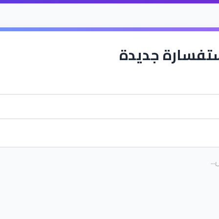
تفسارة جديدة