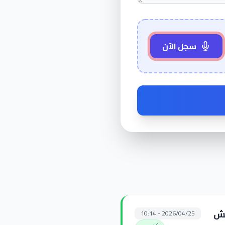
سجل الآن
مش
2026/04/25 - 10:14