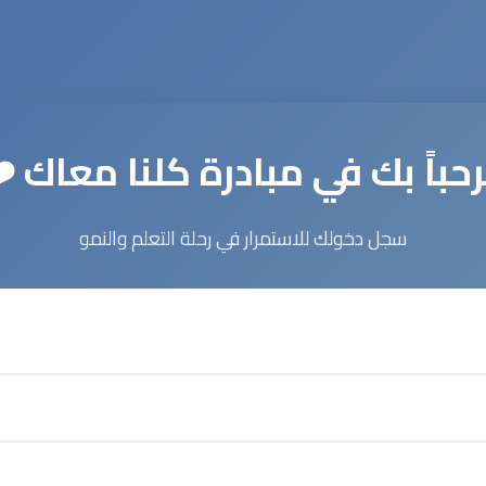
حباً بك في مبادرة كلنا معاك ❤
سجل دخولك للاستمرار في رحلة التعلم والنمو