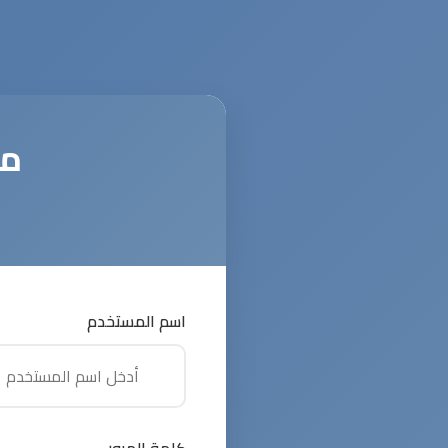
مر
اسم المستخدم