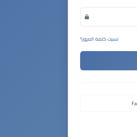
نسيت كلمة المرور؟
Fa