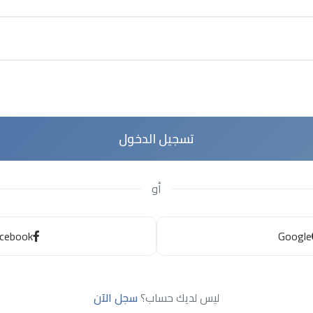
تسجيل الدخول
أو
cebook
Google
ليس لديك حساب؟
سجل الآن