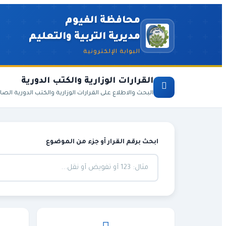
محافظة الفيوم
مديرية التربية والتعليم
البوابة الإلكترونية
القرارات الوزارية والكتب الدورية
البحث والاطلاع على القرارات الوزارية والكتب الدورية الصا
ابحث برقم القرار أو جزء من الموضوع