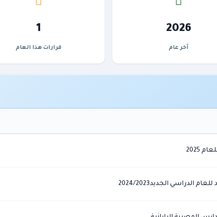
1
2026
آخر عام
قرارات هذا العام
م 2025
ام الدراسي الجديد2024/2023