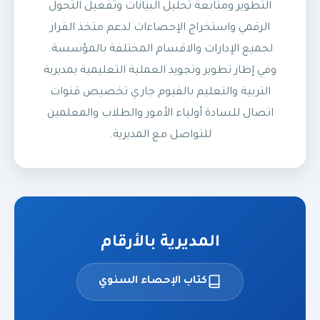
التطوير ومتابعة تحليل البيانات وتفعيل التحول
الرقمي واستخراج الإحصاءات لدعم متخذ القرار
لجميع الإدارات والاقسام المختلفة بالمؤسسة.
وفي إطار تطوير وتجويد العملية التعليمية بمديرية
التربية والتعليم بالفيوم جاري تخصيص قنوات
اتصال للسادة أولياء الأمور والطلاب والمعلمين
للتواصل مع المديرية.
المديرية بالأرقام
كتاب الإحصاء السنوي