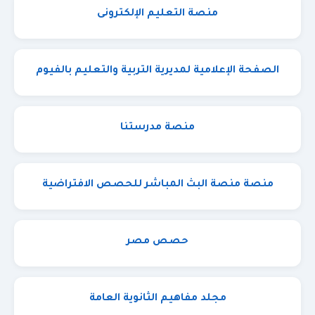
منصة التعليم الإلكترونى
الصفحة الإعلامية لمديرية التربية والتعليم بالفيوم
منصة مدرستنا
منصة منصة البث المباشر للحصص الافتراضية
حصص مصر
مجلد مفاهيم الثانوية العامة