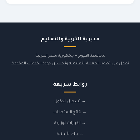
مديرية التربية والتعليم
محافظة الفيوم — جمهورية مصر العربية.
نعمل على تطوير العملية التعليمية وتحسين جودة الخدمات المقدمة.
روابط سريعة
→ تسجيل الدخول
→ نتائج الامتحانات
→ القرارات الوزارية
→ بنك الأسئلة