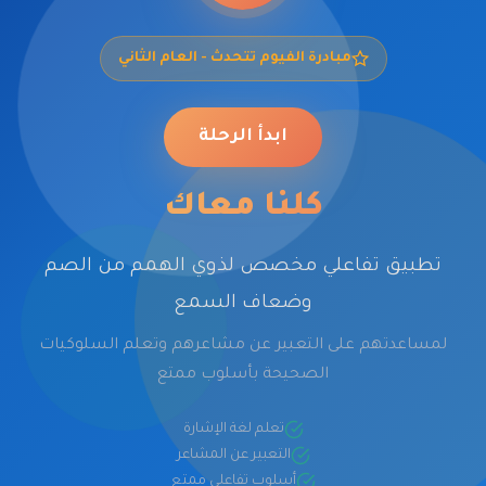
مبادرة الفيوم تتحدث - العام الثاني
ابدأ الرحلة
كلنا معاك
تطبيق تفاعلي مخصص لذوي الهمم من الصم
وضعاف السمع
لمساعدتهم على التعبير عن مشاعرهم وتعلم السلوكيات
الصحيحة بأسلوب ممتع
تعلم لغة الإشارة
التعبير عن المشاعر
أسلوب تفاعلي ممتع