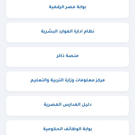
بوابة مصر الرقمية
نظام ادارة الموارد البشرية
منصة ذاكر
مركز معلومات وزارة التربية والتعليم
دليل المدارس المصرية
بوابة الوظائف الحكومية