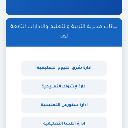
بيانات مديرية التربية والتعليم والادارات التابعة
لها
ادارة شرق الفيوم التعليمية
ادارة ابشواى التعليمية
ادارة سنورس التعليمية
ادارة اطسا التعليمية