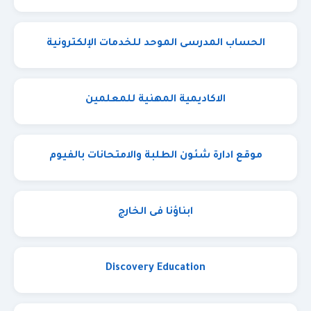
الحساب المدرسى الموحد للخدمات الإلكترونية
الاكاديمية المهنية للمعلمين
موقع ادارة شئون الطلبة والامتحانات بالفيوم
ابناؤنا فى الخارج
Discovery Education