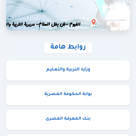
روابط هامة
وزارة التربية والتعليم
بوابة الحكومة المصرية
بنك المعرفة المصرى