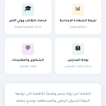
🎓
📊
نتيجة الشهادة الإعدادية
خدمات الطالب وولي الأمر
استعلام فوري
خدمات إلكترونية متنوعة
💬
🏫
بوابة المدارس
الشكاوى والمقترحات
خدمات إدارات المدارس
قنوات التواصل
انطلاقا من رؤية مصر وطبقاً للأهمية التى توليها
الدولة للتحول الرقمي والمساهمة بوضع خطط