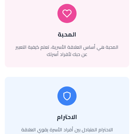
المحبة
المحبة هي أساس العلاقة الأسرية، تعلم كيفية التعبير
عن حبك لأفراد أسرتك
الاحترام
الاحترام المتبادل بين أفراد الأسرة يقوي العلاقة