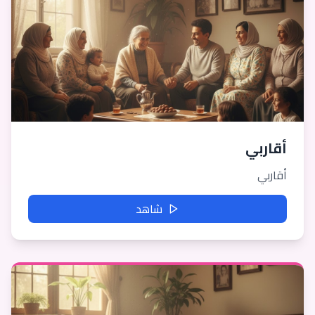
أقاربي
أقاربي
شاهد