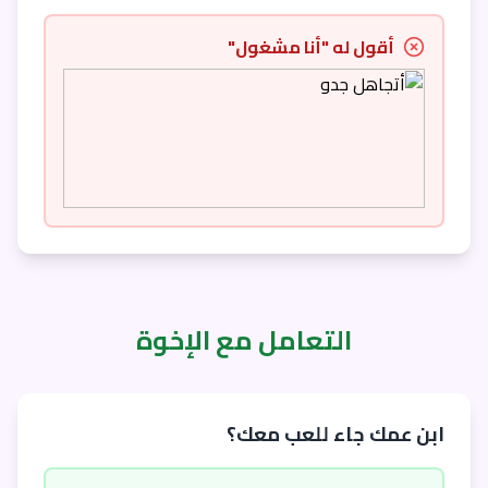
أقول له "أنا مشغول"
التعامل مع الإخوة
ابن عمك جاء للعب معك؟