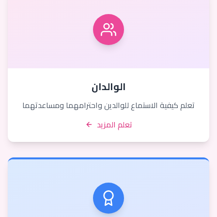
الوالدان
تعلم كيفية الاستماع للوالدين واحترامهما ومساعدتهما
تعلم المزيد