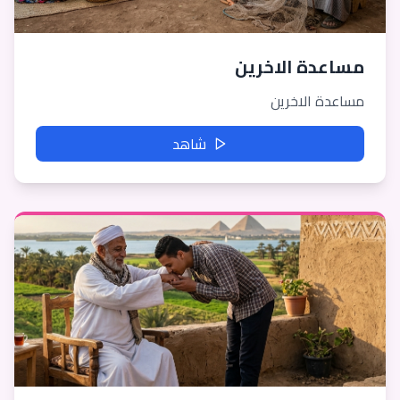
مساعدة الاخرين
مساعدة الاخرين
شاهد