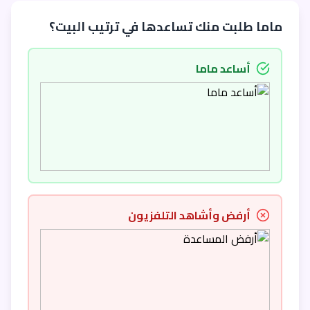
ماما طلبت منك تساعدها في ترتيب البيت؟
أساعد ماما
أرفض وأشاهد التلفزيون