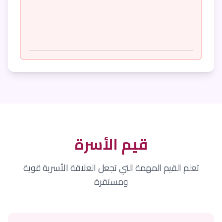
قيم الأسرة
تعلم القيم المهمة التي تجعل العلاقة الأسرية قوية
ومستقرة