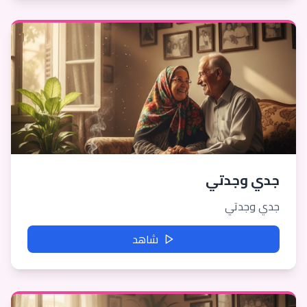
جدي وجدتي
جدي وجدتي
شاهد