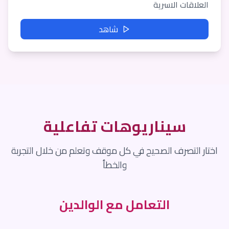
العلاقات الاسرية
شاهد
سيناريوهات تفاعلية
اختار التصرف الصحيح في كل موقف وتعلم من خلال التجربة
والخطأ
التعامل مع الوالدين