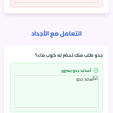
التعامل مع الأجداد
جدو طلب منك تحضر له كوب ماء؟
أساعد جدو بسرور