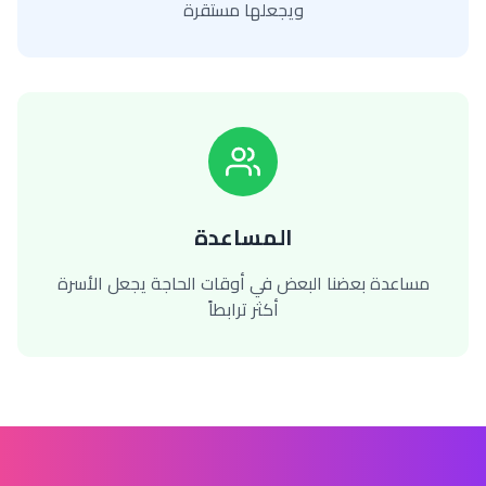
ويجعلها مستقرة
المساعدة
مساعدة بعضنا البعض في أوقات الحاجة يجعل الأسرة
أكثر ترابطاً