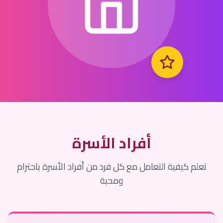
أفراد الأسرة
تعلم كيفية التعامل مع كل فرد من أفراد الأسرة باحترام
ومحبة