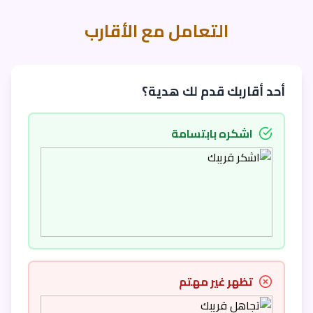
التعامل مع الأقارب
أحد أقاربك قدم لك هدية؟
اشكره بابتسامة
تظهر غير مهتم