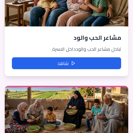
مشاعر الحب والود
تبادل مشاعر الحب والودداخل الاسرة
شاهد