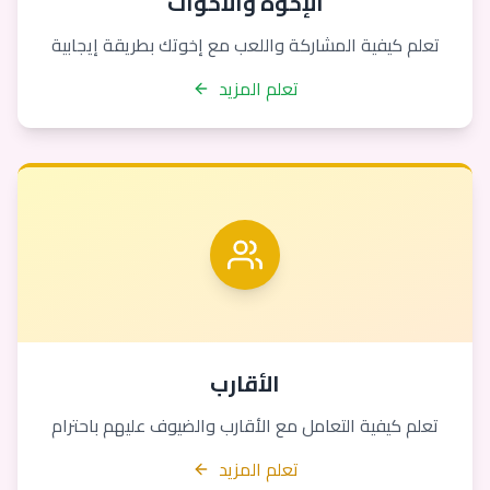
الإخوة والأخوات
تعلم كيفية المشاركة واللعب مع إخوتك بطريقة إيجابية
تعلم المزيد
الأقارب
تعلم كيفية التعامل مع الأقارب والضيوف عليهم باحترام
تعلم المزيد