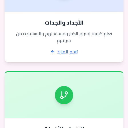
الأجداد والجدات
تعلم كيفية احترام الكبار ومساعدتهم والاستفادة من
خبراتهم
تعلم المزيد