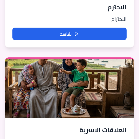
الاحترم
الاحترام
شاهد
العلاقات الاسرية