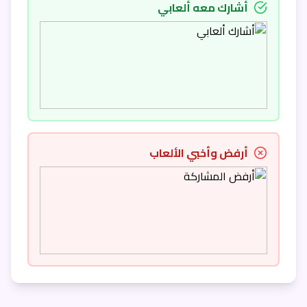
أشارك معه ألعابي
أرفض وأخبي الألعاب