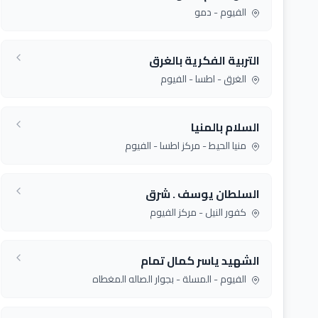
الفيوم - دمو
التربية الفكرية بالغرق
الغرق - اطسا - الفيوم
السلام بالمنيا
منيا الحيط - مركز اطسا - الفيوم
السلطان يوسف . شرق
كفور النيل - مركز الفيوم
الشهيد ياسر كمال تمام
الفيوم - المسلة - بجوار الصاله المغطاه