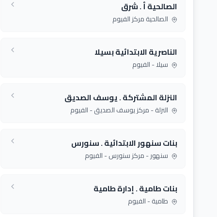
الصالحية أ . شرق
الصالحية مركز الفيوم
الناصرية الابتدائية بسيلا
سيلا - الفيوم
النزلة المشتركة . يوسف الصديق
النزلة - مركز يوسف الصديق - الفيوم
بنات سنهور الابتدائية . سنورس
سنهور - مركز سنورس - الفيوم
بنات طامية . إدارة طامية
طامية - الفيوم