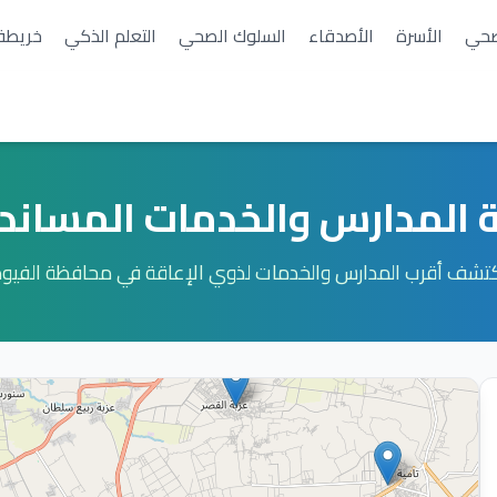
صحي
الأسرة
الأصدقاء
السلوك الصحي
التعلم الذكي
خريطة
 المدارس والخدمات المساندة
تشف أقرب المدارس والخدمات لذوي الإعاقة في محافظة الفيو