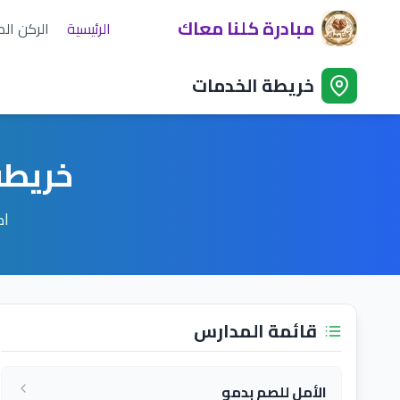
مبادرة كلنا معاك
الرئيسية
الركن ال
خريطة الخدمات
خريطة
اك
قائمة المدارس
الأمل للصم بدمو