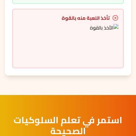
تأخذ اللعبة منه بالقوة
استمر في تعلم السلوكيات
الصحيحة