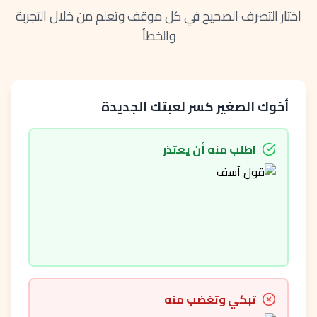
اختار التصرف الصحيح في كل موقف وتعلم من خلال التجربة
والخطأ
أخوك الصغير كسر لعبتك الجديدة
اطلب منه أن يعتذر
تبكي وتغضب منه