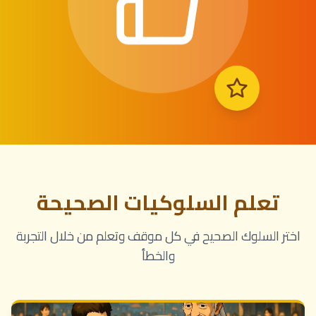
تعلم السلوكيات الصحيحة
اختر السلوك الصحيح في كل موقف وتعلم من خلال التجربة
والخطأ