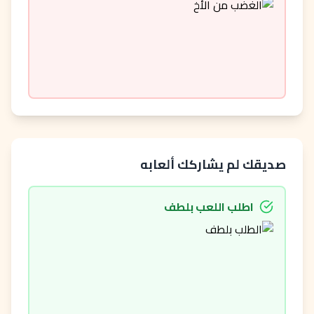
صديقك لم يشاركك ألعابه
اطلب اللعب بلطف