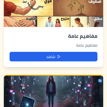
مفاهيم عامة
مفاهيم عامة
شاهد