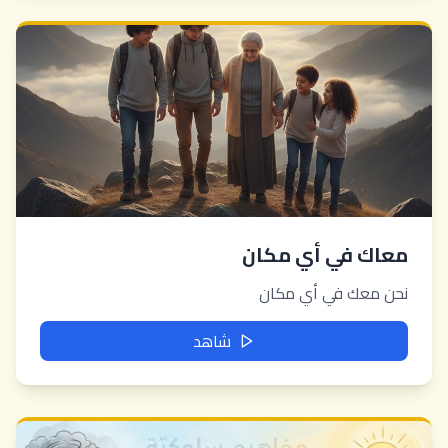
معاك في أي مكان
نحن معك في أي مكان
شاهد